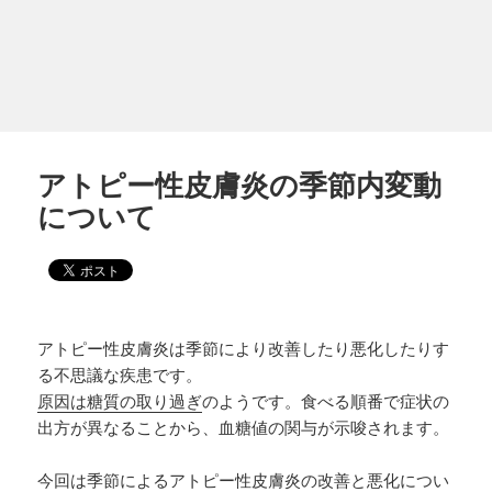
アトピー性皮膚炎の季節内変動
について
アトピー性皮膚炎は季節により改善したり悪化したりす
る不思議な疾患です。
原因は糖質の取り過ぎ
のようです。食べる順番で症状の
出方が異なることから、血糖値の関与が示唆されます。
今回は季節によるアトピー性皮膚炎の改善と悪化につい