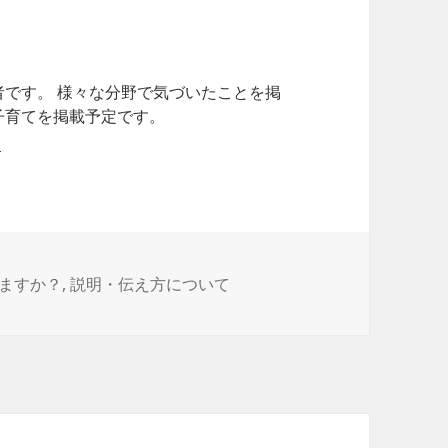
者です。 様々な分野で気づいたことを掲
子育てを掲載予定です。
ますか？
,
説明・伝え方について