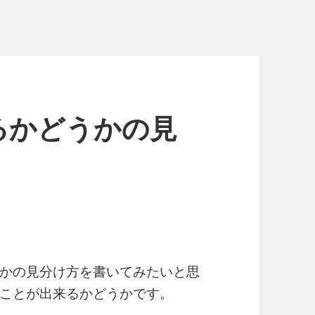
るかどうかの見
かの見分け方を書いてみたいと思
ことが出来るかどうかです。