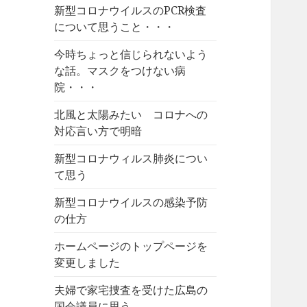
新型コロナウイルスのPCR検査
について思うこと・・・
今時ちょっと信じられないよう
な話。マスクをつけない病
院・・・
北風と太陽みたい コロナへの
対応言い方で明暗
新型コロナウィルス肺炎につい
て思う
新型コロナウイルスの感染予防
の仕方
ホームページのトップページを
変更しました
夫婦で家宅捜査を受けた広島の
国会議員に思う