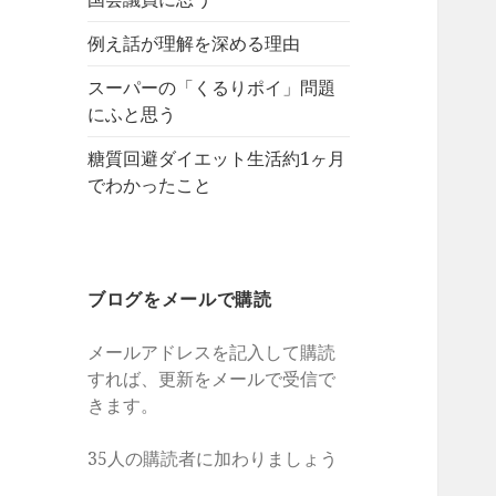
例え話が理解を深める理由
スーパーの「くるりポイ」問題
にふと思う
糖質回避ダイエット生活約1ヶ月
でわかったこと
ブログをメールで購読
メールアドレスを記入して購読
すれば、更新をメールで受信で
きます。
35人の購読者に加わりましょう