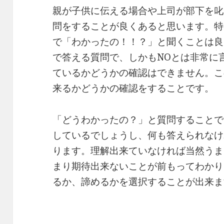
親が子供に伝える場合や上司が部下を叱
問をすることが良くあると思います。特
で「わかったの！！？」と聞くことは良
で答える質問で、しかもNOとは非常に
ているかどうかの確認はできません。こ
来るかどうかの確認をすることです。
「どうわかったの？」と質問することで
しているでしょうし、何も答えられなけ
ります。理解出来ていなければ当然うま
まり期待出来ないことが前もってわかり
るか、諦めるかを選択することが出来ま