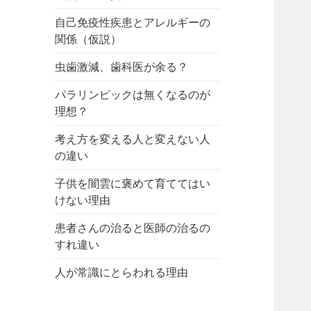
自己免疫性疾患とアレルギーの
関係（仮説）
虫歯激減、歯科医が余る？
パラリンピックは無くなるのが
理想？
考え方を変える人と変えない人
の違い
子供を闇雲に褒めて育ててはい
けない理由
患者さんの治ると医師の治るの
すれ違い
人が常識にとらわれる理由