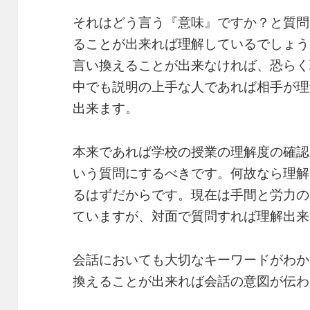
それはどう言う『意味』ですか？と質問
ることが出来れば理解しているでしょう
言い換えることが出来なければ、恐らく
中でも説明の上手な人であれば相手が理
出来ます。
本来であれば学校の授業の理解度の確認
いう質問にするべきです。何故なら理解
るはずだからです。現在は手間と労力の
ていますが、対面で質問すれば理解出来
会話においても大切なキーワードがわか
換えることが出来れば会話の意図が伝わ