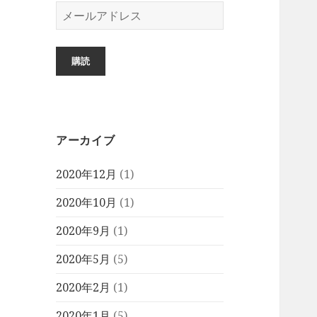
メ
ー
ル
ア
購読
ド
レ
ス
アーカイブ
2020年12月
(1)
2020年10月
(1)
2020年9月
(1)
2020年5月
(5)
2020年2月
(1)
2020年1月
(5)