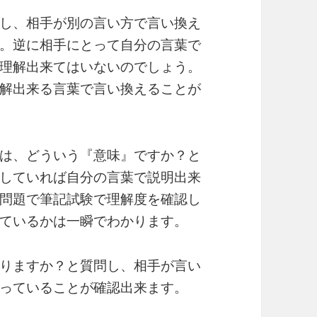
し、相手が別の言い方で言い換え
。逆に相手にとって自分の言葉で
理解出来てはいないのでしょう。
解出来る言葉で言い換えることが
は、どういう『意味』ですか？と
していれば自分の言葉で説明出来
問題で筆記試験で理解度を確認し
ているかは一瞬でわかります。
りますか？と質問し、相手が言い
っていることが確認出来ます。