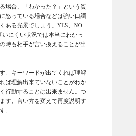
る場合、「わかった？」という質
に怒っている場合などは強い口調
くある光景でしょう。YES、NO
言いにくい状況では本当にわかっ
の時も相手が言い換えることが出
す。キーワードが出てくれば理解
れば理解出来ていないことがわか
く行動することは出来ません。つ
ます。言い方を変えて再度説明す
す。