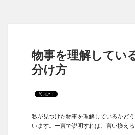
物事を理解してい
分け方
私が見つけた物事を理解しているかどう
います。一言で説明すれば、言い換える