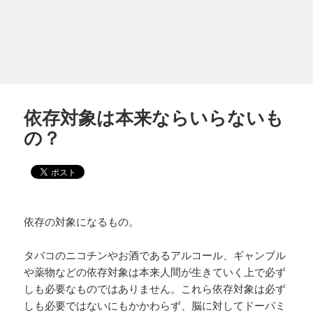
依存対象は本来ならいらないも
の？
依存の対象になるもの。
タバコのニコチンやお酒であるアルコール、ギャンブル
や薬物などの依存対象は本来人間が生きていく上で必ず
しも必要なものではありません。これら依存対象は必ず
しも必要ではないにもかかわらず、脳に対してドーパミ