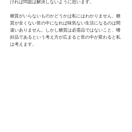
ければ問題は解決しないように思います。
糖質がいらないものかどうかは私にはわかりません。糖
質が全くない世の中になれば味気ない生活になるのは間
違いありません。しかし糖質は必需品ではないこと、嗜
好品であるという考え方が広まると世の中が変わると私
は考えます。