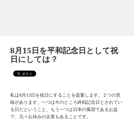
8月15日を平和記念日として祝
日にしては？
私は8月15日を祝日にすることを提案します。２つの意
味があります。一つは今のところ終戦記念日とされてい
る日だということ。もう一つは日本の風習であるお盆
で、元々お休みの企業もあることです。