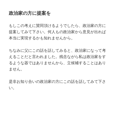
政治家の方に提案を
もしこの考えに賛同頂けるようでしたら、政治家の方に
提案してみて下さい。何人もの政治家から意見が出れば
本当に実現するかも知れませんから。
ちなみに父にこの話を話してみると、政治家になって考
えることだと言われました。残念ながら私は政治家をす
るような器ではありませんから、立候補することはあり
ません。
是非お知り合いの政治家の方にこの話を話してみて下さ
い。