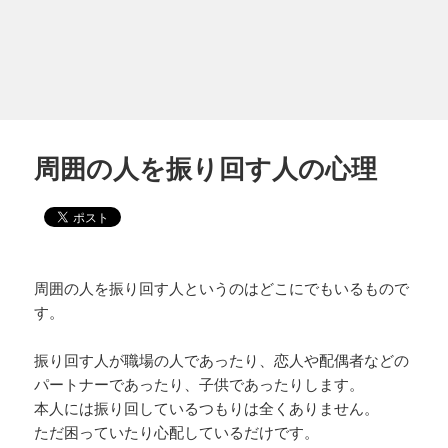
周囲の人を振り回す人の心理
周囲の人を振り回す人というのはどこにでもいるもので
す。
振り回す人が職場の人であったり、恋人や配偶者などの
パートナーであったり、子供であったりします。
本人には振り回しているつもりは全くありません。
ただ困っていたり心配しているだけです。