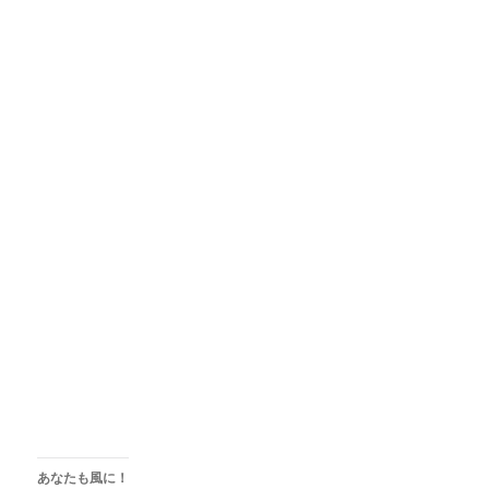
あなたも風に！