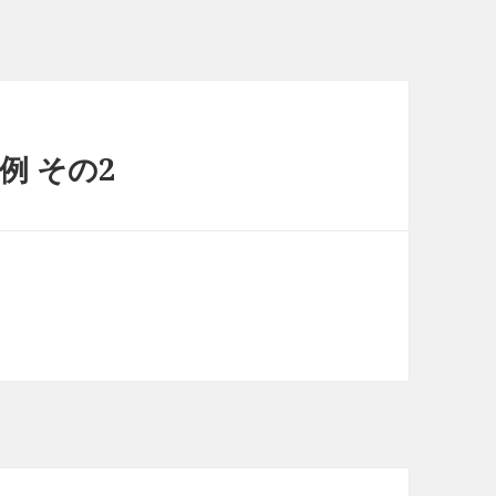
例 その2