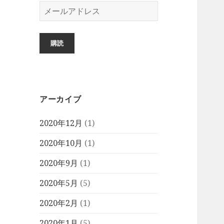
メ
ー
ル
ア
購読
ド
レ
ス
アーカイブ
2020年12月
(1)
2020年10月
(1)
2020年9月
(1)
2020年5月
(5)
2020年2月
(1)
2020年1月
(5)