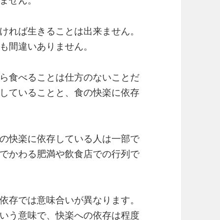
ません。
ければ生きることは出来ません。
も間違いありません。
ら食べることは仕方のないことだ
していることと、食の快楽に依存
の快楽に依存している人は一部で
でかわる肥満や飲食店での行列で
依存では意味合いが異なります。
いう意味で、快楽への依存は程度