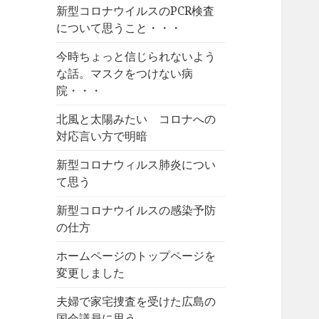
新型コロナウイルスのPCR検査
について思うこと・・・
今時ちょっと信じられないよう
な話。マスクをつけない病
院・・・
北風と太陽みたい コロナへの
対応言い方で明暗
新型コロナウィルス肺炎につい
て思う
新型コロナウイルスの感染予防
の仕方
ホームページのトップページを
変更しました
夫婦で家宅捜査を受けた広島の
国会議員に思う