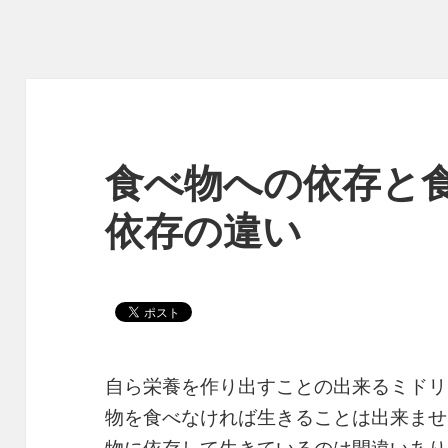
食べ物への依存と
依存の違い
自ら栄養を作り出すことの出来るミドリ
物を食べなければ生きることは出来ませ