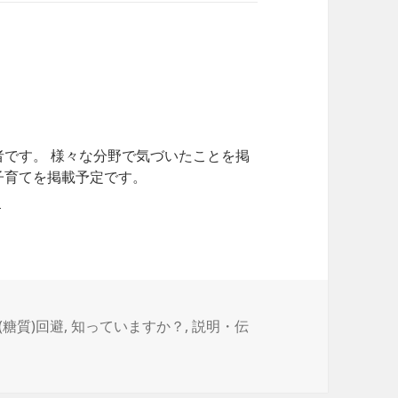
者です。 様々な分野で気づいたことを掲
子育てを掲載予定です。
(糖質)回避
,
知っていますか？
,
説明・伝