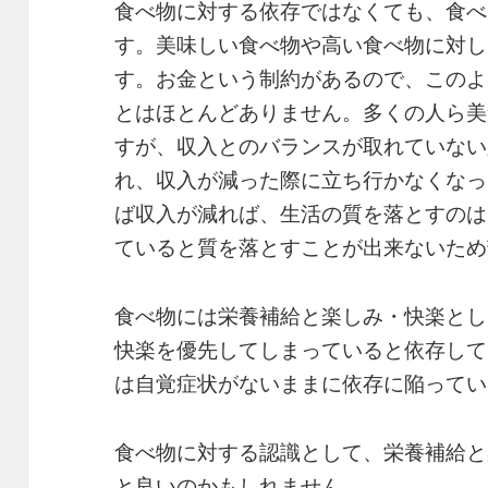
食べ物に対する依存ではなくても、食べ
す。美味しい食べ物や高い食べ物に対し
す。お金という制約があるので、このよ
とはほとんどありません。多くの人ら美
すが、収入とのバランスが取れていない
れ、収入が減った際に立ち行かなくなっ
ば収入が減れば、生活の質を落とすのは
ていると質を落とすことが出来ないため
食べ物には栄養補給と楽しみ・快楽とし
快楽を優先してしまっていると依存して
は自覚症状がないままに依存に陥ってい
食べ物に対する認識として、栄養補給と
と良いのかもしれません。