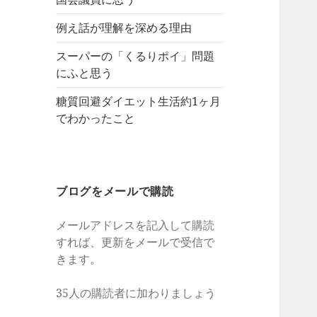
例え話が理解を深める理由
スーパーの「くるりポイ」問題
にふと思う
糖質回避ダイエット生活約1ヶ月
でわかったこと
ブログをメールで購読
メールアドレスを記入して購読
すれば、更新をメールで受信で
きます。
35人の購読者に加わりましょう