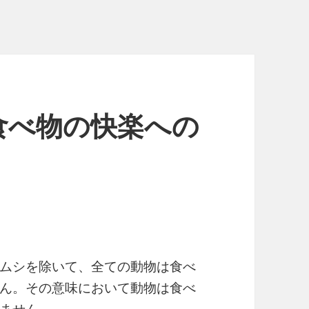
食べ物の快楽への
ムシを除いて、全ての動物は食べ
ん。その意味において動物は食べ