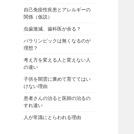
自己免疫性疾患とアレルギーの
関係（仮説）
虫歯激減、歯科医が余る？
パラリンピックは無くなるのが
理想？
考え方を変える人と変えない人
の違い
子供を闇雲に褒めて育ててはい
けない理由
患者さんの治ると医師の治るの
すれ違い
人が常識にとらわれる理由