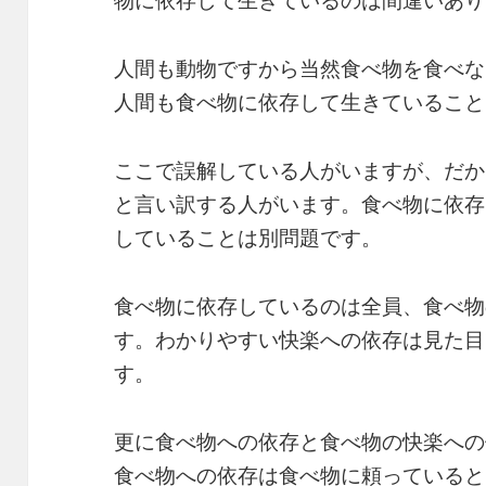
物に依存して生きているのは間違いあり
人間も動物ですから当然食べ物を食べな
人間も食べ物に依存して生きていること
ここで誤解している人がいますが、だか
と言い訳する人がいます。食べ物に依存
していることは別問題です。
食べ物に依存しているのは全員、食べ物
す。わかりやすい快楽への依存は見た目
す。
更に食べ物への依存と食べ物の快楽への
食べ物への依存は食べ物に頼っていると