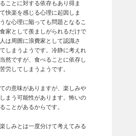
ることに対する依存もあり得ま
て快楽を感じる心理に起因しま
うな心理に陥っても問題となるこ
食家として羨ましがられるだけで
人は周囲に浪費家として認識さ
てしまうようです。冷静に考えれ
当然ですが、食べることに依存し
苦労してしまうようです。
ての意味がありますが、楽しみや
しまう可能性があります。怖いの
ることがあるからです。
楽しみとは一度分けて考えてみる