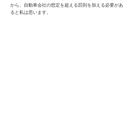
から、自動車会社の想定を超える罰則を加える必要があ
ると私は思います。