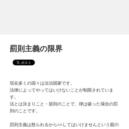
罰則主義の限界
現在多くの国々は法治国家です。
法律によってやってはいけないことが制限されていま
す。
法とは決まりこと・規則のことで、律は破った場合の罰
則のことです。
罰則主義は怒られるから○○してはいけませんという親の