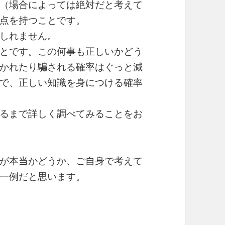
（場合によっては絶対だと考えて
点を持つことです。
しれません。
とです。この何事も正しいかどう
かれたり騙される確率はぐっと減
で、正しい知識を身につける確率
るまで詳しく調べてみることをお
が本当かどうか、ご自身で考えて
一例だと思います。