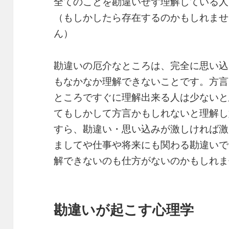
全てのことを勘違いせず理解している人
（もしかしたら存在するのかもしれませ
ん）
勘違いの厄介なところは、完全に思い込
もなかなか理解できないことです。方言
ところですぐに理解出来る人は少ないと
てもしかして方言かもしれないと理解し
すら、勘違い・思い込みが激しければ激
ましてや仕事や将来にも関わる勘違いで
解できないのも仕方がないのかもしれま
勘違いが起こす心理学