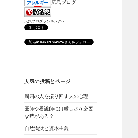
広島ブログ
人気ブログランキングへ
人気の投稿とページ
周囲の人を振り回す人の心理
医師や看護師には厳しさが必要
な時がある？
自然淘汰と資本主義