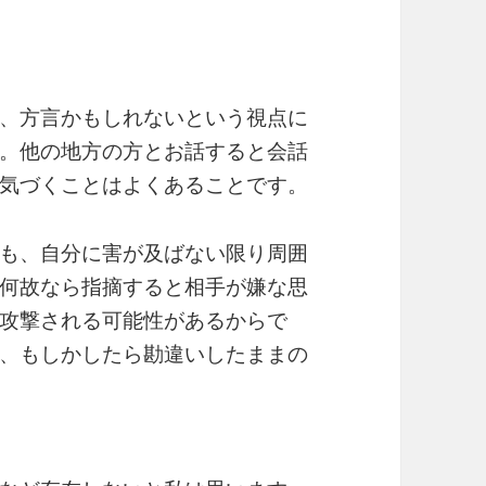
、方言かもしれないという視点に
。他の地方の方とお話すると会話
気づくことはよくあることです。
も、自分に害が及ばない限り周囲
何故なら指摘すると相手が嫌な思
攻撃される可能性があるからで
、もしかしたら勘違いしたままの