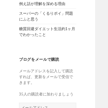
例え話が理解を深める理由
スーパーの「くるりポイ」問題
にふと思う
糖質回避ダイエット生活約1ヶ月
でわかったこと
ブログをメールで購読
メールアドレスを記入して購読
すれば、更新をメールで受信で
きます。
35人の購読者に加わりましょう
メ