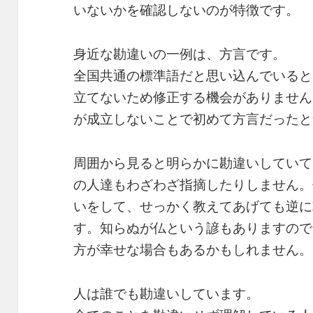
いないかを確認しないのが特徴です。
身近な勘違いの一例は、方言です。
全国共通の標準語だと思い込んでいると
立てないため修正する機会がありません
が成立しないことで初めて方言だったと
周囲から見ると明らかに勘違いしていて
の人達もわざわざ指摘したりしません。
いをして、せっかく教えてあげても逆に
す。知らぬが仏という諺もありますので
方が幸せな場合もあるかもしれません。
人は誰でも勘違いしています。