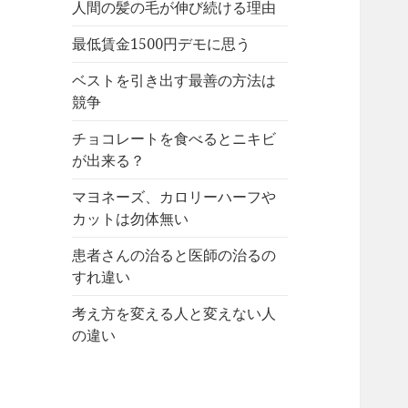
人間の髪の毛が伸び続ける理由
最低賃金1500円デモに思う
ベストを引き出す最善の方法は
競争
チョコレートを食べるとニキビ
が出来る？
マヨネーズ、カロリーハーフや
カットは勿体無い
患者さんの治ると医師の治るの
すれ違い
考え方を変える人と変えない人
の違い