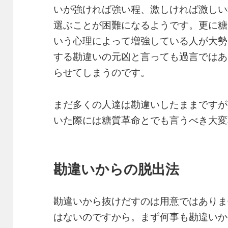
いが強ければ強い程、激しければ激しい
選ぶことが困難になるようです。更に糖
いう心理によって増強している人が大勢
する勘違いの元凶と言っても過言ではあ
らせてしまうのです。
まだ多くの人達は勘違いしたままですが
いた際には糖質革命とでも言うべき大変
勘違いからの脱出法
勘違いから抜けだすのは用意ではありま
はないのですから。まず何事も勘違いか