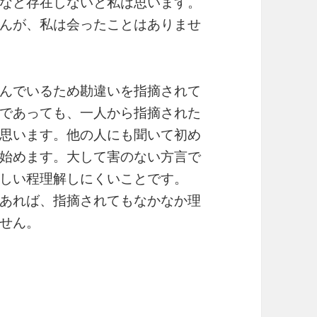
など存在しないと私は思います。
んが、私は会ったことはありませ
んでいるため勘違いを指摘されて
であっても、一人から指摘された
思います。他の人にも聞いて初め
始めます。大して害のない方言で
しい程理解しにくいことです。
あれば、指摘されてもなかなか理
せん。