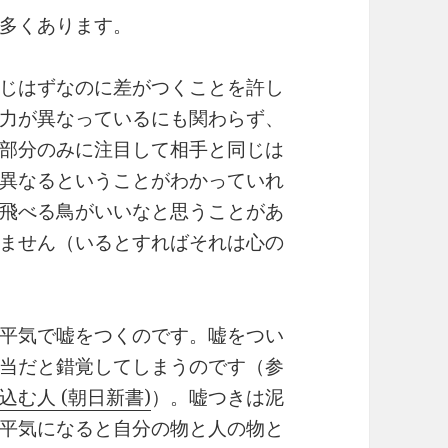
多くあります。
じはずなのに差がつくことを許し
力が異なっているにも関わらず、
部分のみに注目して相手と同じは
異なるということがわかっていれ
飛べる鳥がいいなと思うことがあ
ません（いるとすればそれは心の
平気で嘘をつくのです。嘘をつい
当だと錯覚してしまうのです（参
む人 (朝日新書)
）。嘘つきは泥
平気になると自分の物と人の物と