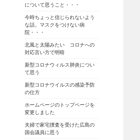
について思うこと・・・
今時ちょっと信じられないよう
な話。マスクをつけない病
院・・・
北風と太陽みたい コロナへの
対応言い方で明暗
新型コロナウィルス肺炎につい
て思う
新型コロナウイルスの感染予防
の仕方
ホームページのトップページを
変更しました
夫婦で家宅捜査を受けた広島の
国会議員に思う