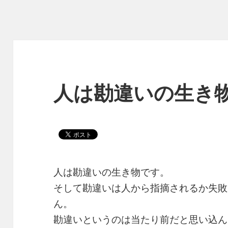
人は勘違いの生き
人は勘違いの生き物です。
そして勘違いは人から指摘されるか失敗
ん。
勘違いというのは当たり前だと思い込ん