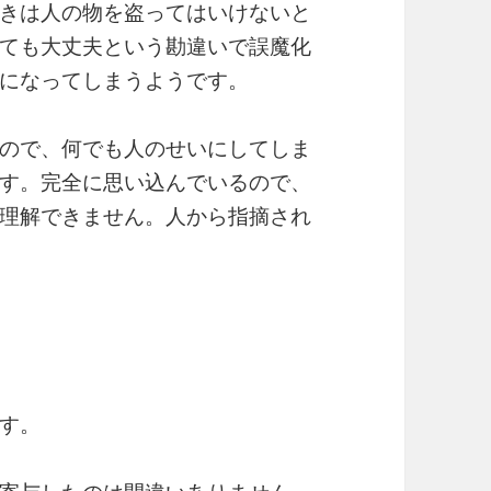
きは人の物を盗ってはいけないと
ても大丈夫という勘違いで誤魔化
になってしまうようです。
ので、何でも人のせいにしてしま
す。完全に思い込んでいるので、
理解できません。人から指摘され
す。