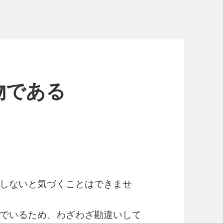
物である
しないと気づくことはできませ
でいるため、わざわざ勘違いして