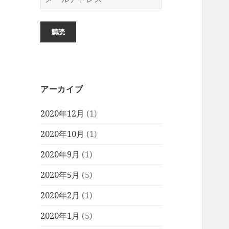
ー
ル
ア
購読
ド
レ
ス
アーカイブ
2020年12月
(1)
2020年10月
(1)
2020年9月
(1)
2020年5月
(5)
2020年2月
(1)
2020年1月
(5)