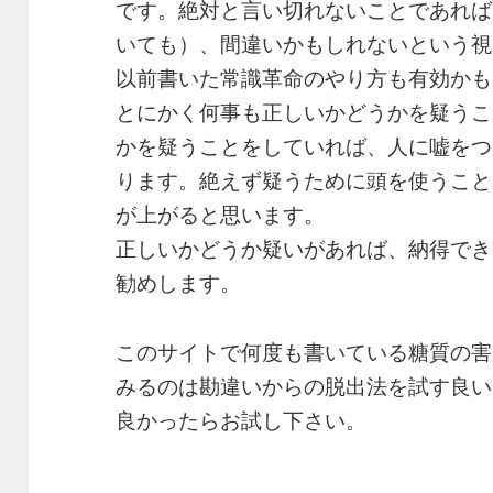
です。絶対と言い切れないことであれば
いても）、間違いかもしれないという視
以前書いた常識革命のやり方も有効かも
とにかく何事も正しいかどうかを疑うこ
かを疑うことをしていれば、人に嘘をつ
ります。絶えず疑うために頭を使うこと
が上がると思います。
正しいかどうか疑いがあれば、納得でき
勧めします。
このサイトで何度も書いている糖質の害
みるのは勘違いからの脱出法を試す良い
良かったらお試し下さい。