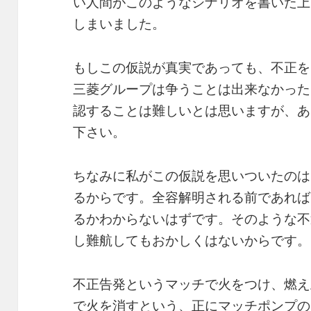
い人間がこのようなシナリオを書いた上
しまいました。
もしこの仮説が真実であっても、不正を
三菱グループは争うことは出来なかった
認することは難しいとは思いますが、あ
下さい。
ちなみに私がこの仮説を思いついたのは
るからです。全容解明される前であれば
るかわからないはずです。そのような不
し難航してもおかしくはないからです。
不正告発というマッチで火をつけ、燃え
で火を消すという、正にマッチポンプの