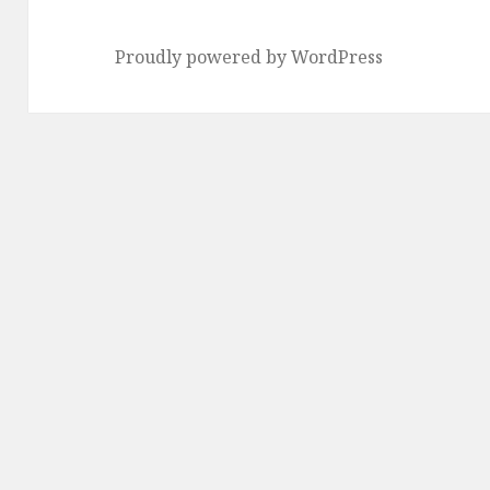
Proudly powered by WordPress