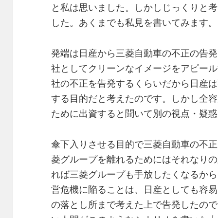
と私は思いました。しかしじっくりと考
した。あくまでも私見を書いてみます。
発端は日産から三菱自動車の不正の告発
社としてクリーンなイメージをアピール
社の不正を告発するくらいだから日産は
する目的だと考えたのです。しかし全容
ために出資すると聞いて別の視点・疑惑
傘下入りさせる目的で三菱自動車の不正
菱グループを離れるためにはそれなりの
れば三菱グループも手放したくなるから
営危機に陥ることは、日産としても容易
の落とし所まで考えた上で告発したので