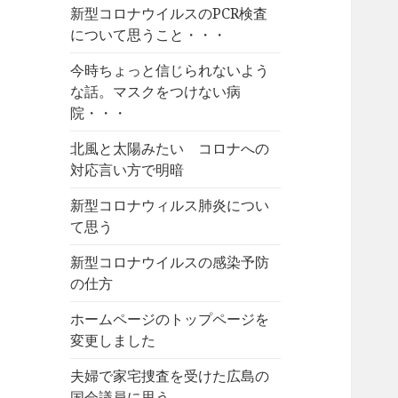
新型コロナウイルスのPCR検査
について思うこと・・・
今時ちょっと信じられないよう
な話。マスクをつけない病
院・・・
北風と太陽みたい コロナへの
対応言い方で明暗
新型コロナウィルス肺炎につい
て思う
新型コロナウイルスの感染予防
の仕方
ホームページのトップページを
変更しました
夫婦で家宅捜査を受けた広島の
国会議員に思う