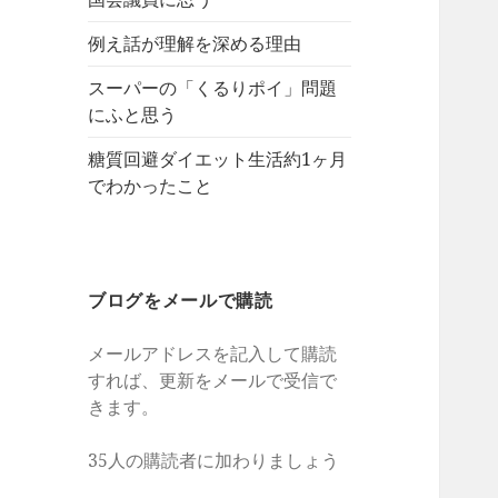
例え話が理解を深める理由
スーパーの「くるりポイ」問題
にふと思う
糖質回避ダイエット生活約1ヶ月
でわかったこと
ブログをメールで購読
メールアドレスを記入して購読
すれば、更新をメールで受信で
きます。
35人の購読者に加わりましょう