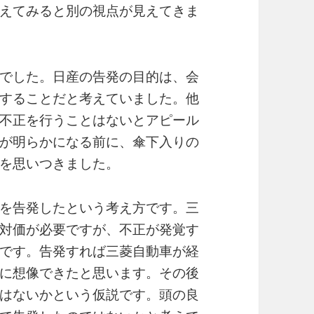
えてみると別の視点が見えてきま
でした。日産の告発の目的は、会
することだと考えていました。他
不正を行うことはないとアピール
が明らかになる前に、傘下入りの
を思いつきました。
を告発したという考え方です。三
対価が必要ですが、不正が発覚す
です。告発すれば三菱自動車が経
に想像できたと思います。その後
はないかという仮説です。頭の良