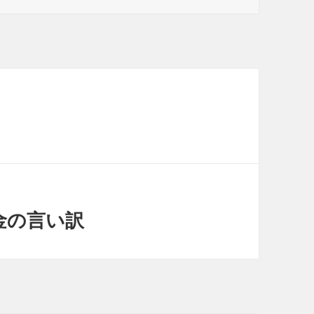
金の言い訳