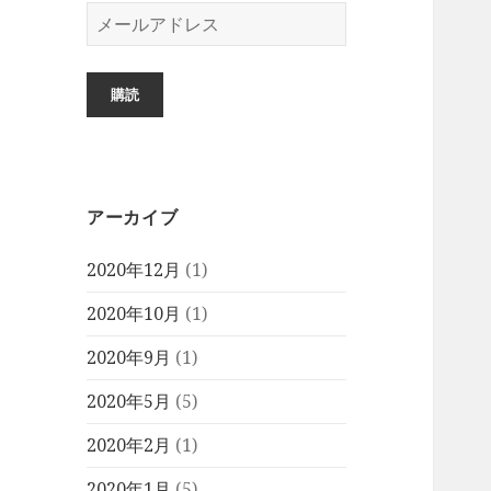
メ
ー
ル
ア
購読
ド
レ
ス
アーカイブ
2020年12月
(1)
2020年10月
(1)
2020年9月
(1)
2020年5月
(5)
2020年2月
(1)
2020年1月
(5)