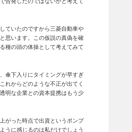
で告発したのではないかと考えて
していたのですから三菱自動車や
と思います。この仮説の真偽を確
る種の頭の体操として考えてみて
、傘下入りにタイミングが早すぎ
これからどのような不正が出てく
透明な企業との資本提携はもう少
上がった時点で出資というポンプ
ように感じるのは私だけでしょう