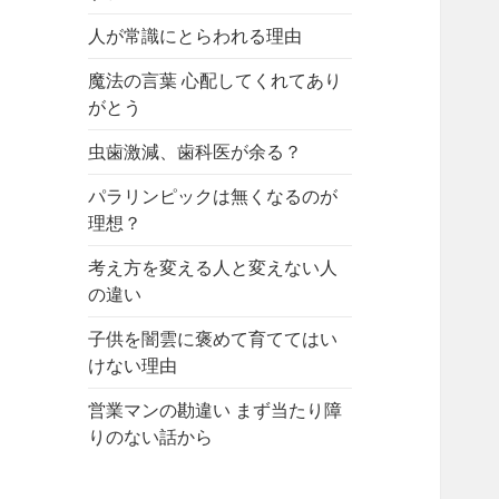
人が常識にとらわれる理由
魔法の言葉 心配してくれてあり
がとう
虫歯激減、歯科医が余る？
パラリンピックは無くなるのが
理想？
考え方を変える人と変えない人
の違い
子供を闇雲に褒めて育ててはい
けない理由
営業マンの勘違い まず当たり障
りのない話から