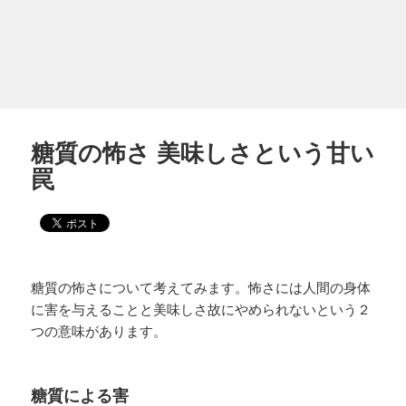
糖質の怖さ 美味しさという甘い
罠
糖質の怖さについて考えてみます。怖さには人間の身体
に害を与えることと美味しさ故にやめられないという２
つの意味があります。
糖質による害