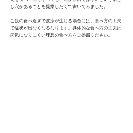
し穴があることを提案したくて書いてみました。
ご飯の食べ過ぎで皮疹が生じる場合には、食べ方の工夫
で症状が出なくなるなります。具体的な食べ方の工夫は
病気になりにくい理想の食べ方
をご参照ください。