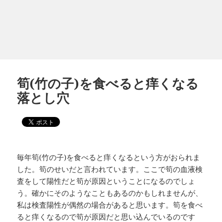
筍(竹の子)を食べると痒くなる
落とし穴
毎年筍(竹の子)を食べると痒くなるという方がおられま
した。筍のせいだと言われています。ここで筍の血液検
査をして陽性だと筍が原因ということになるのでしょ
う。確かにそのようなこともあるのかもしれませんが、
私は検査陽性が偶然の場合があると思います。筍を食べ
ると痒くなるので筍が原因だと思い込んでいるのです