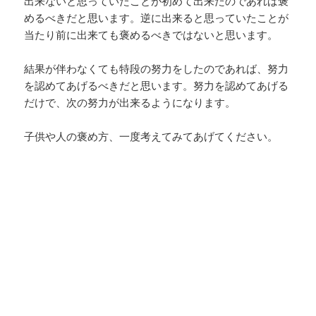
出来ないと思っていたことが初めて出来たのであれば褒
めるべきだと思います。逆に出来ると思っていたことが
当たり前に出来ても褒めるべきではないと思います。
結果が伴わなくても特段の努力をしたのであれば、努力
を認めてあげるべきだと思います。努力を認めてあげる
だけで、次の努力が出来るようになります。
子供や人の褒め方、一度考えてみてあげてください。