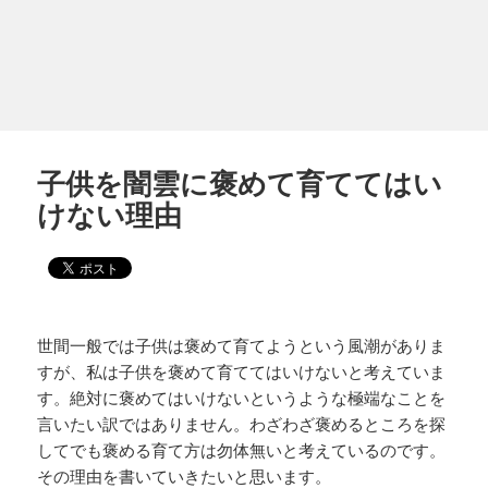
子供を闇雲に褒めて育ててはい
けない理由
世間一般では子供は褒めて育てようという風潮がありま
すが、私は子供を褒めて育ててはいけないと考えていま
す。絶対に褒めてはいけないというような極端なことを
言いたい訳ではありません。わざわざ褒めるところを探
してでも褒める育て方は勿体無いと考えているのです。
その理由を書いていきたいと思います。