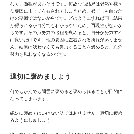
なく、過程が良いそうです。何故なら結果は偶然や様々
な要因によって左右されてしまうため、必ずしも自分だ
けの要因ではないからです。どのようにすれば同じ結果
が得られるか自分でもわからないため、再現性がないか
らです。その点努力の過程を褒めると、自分が努力すれ
ば良いだけです。他の要因に左右される紛れがありませ
ん。結果は残せなくても努力することを褒めると、次の
努力を厭わなくなるのです。
適切に褒めましょう
何でもかんでも闇雲に褒めると褒められることが目的に
なってしまいます。
絶対に褒めてはいけない訳ではありません。適切に褒め
るようにしましょう。