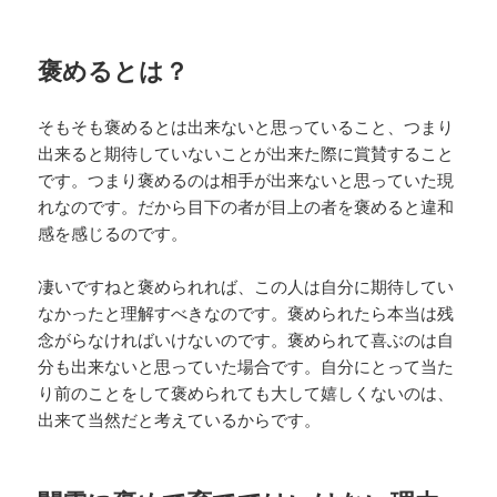
褒めるとは？
そもそも褒めるとは出来ないと思っていること、つまり
出来ると期待していないことが出来た際に賞賛すること
です。つまり褒めるのは相手が出来ないと思っていた現
れなのです。だから目下の者が目上の者を褒めると違和
感を感じるのです。
凄いですねと褒められれば、この人は自分に期待してい
なかったと理解すべきなのです。褒められたら本当は残
念がらなければいけないのです。褒められて喜ぶのは自
分も出来ないと思っていた場合です。自分にとって当た
り前のことをして褒められても大して嬉しくないのは、
出来て当然だと考えているからです。