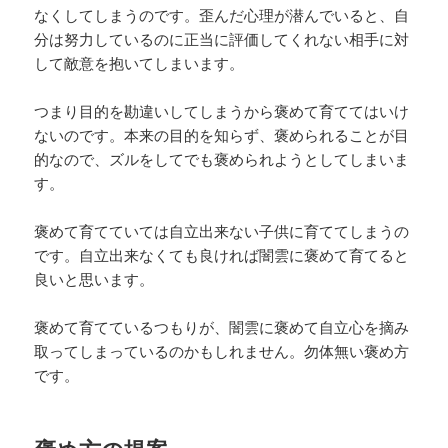
なくしてしまうのです。歪んだ心理が潜んでいると、自
分は努力しているのに正当に評価してくれない相手に対
して敵意を抱いてしまいます。
つまり目的を勘違いしてしまうから褒めて育ててはいけ
ないのです。本来の目的を知らず、褒められることが目
的なので、ズルをしてでも褒められようとしてしまいま
す。
褒めて育てていては自立出来ない子供に育ててしまうの
です。自立出来なくても良ければ闇雲に褒めて育てると
良いと思います。
褒めて育てているつもりが、闇雲に褒めて自立心を摘み
取ってしまっているのかもしれません。勿体無い褒め方
です。