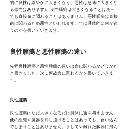
的に良性は緩やかに大きくなり、悪性は急速に大きくな
る傾向はあります)。良性腫瘍は大きくなることはあっ
ても直接命に関わることはありません。悪性腫瘍は直接
命に関わるため悪性といわれます。では具体的に何が違
うのかを書いていきます。
良性腫瘍と悪性腫瘍の違い
先程良性腫瘍と悪性腫瘍の違いは命に関わるかどうかだ
と書きました。次に何故命に関わるかを書いていきま
す。
良性腫瘍
良性腫瘍はただ大きくなるだけ身体に害を与えません。
他の組織や臓器を押し退けることはあっても、食い込ん
でしまうことはありません。ましてや離れた臓器に飛ん