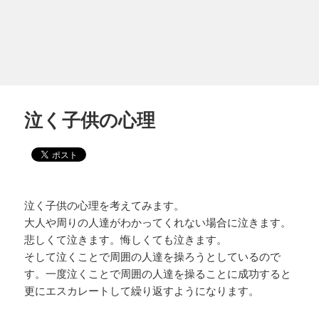
泣く子供の心理
泣く子供の心理を考えてみます。
大人や周りの人達がわかってくれない場合に泣きます。
悲しくて泣きます。悔しくても泣きます。
そして泣くことで周囲の人達を操ろうとしているので
す。一度泣くことで周囲の人達を操ることに成功すると
更にエスカレートして繰り返すようになります。