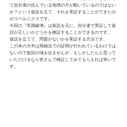
て自分達の住んでいる地球の方が動いているのではない
か？という仮説を立て、それを実証することができたの
がコペルニクスです。
今回の『常識破壊』は仮説を元に、自分達で実証して仮
説が正しいかどうかを検証することができるのです。
仮説を立てて、問題がないかを実証する方法です。
この本の大半は帰納法での証明が行われているわけでは
ないので仮説の域を出ませんが、もしかしたらと思って
いただけるなら皆さんで検証してみてもらえれば幸いで
す。