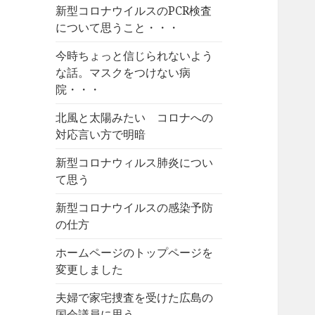
新型コロナウイルスのPCR検査
について思うこと・・・
今時ちょっと信じられないよう
な話。マスクをつけない病
院・・・
北風と太陽みたい コロナへの
対応言い方で明暗
新型コロナウィルス肺炎につい
て思う
新型コロナウイルスの感染予防
の仕方
ホームページのトップページを
変更しました
夫婦で家宅捜査を受けた広島の
国会議員に思う