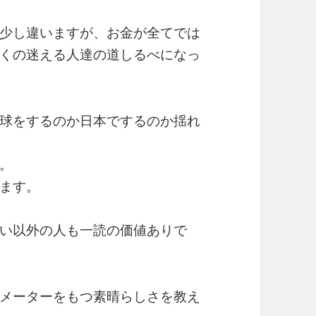
少し違いますが、お金が全てでは
くの迷える人達の道しるべになっ
球をするのか日本でするのか揺れ
。
ます。
い以外の人も一読の価値ありで
メーターをもつ素晴らしさを教え