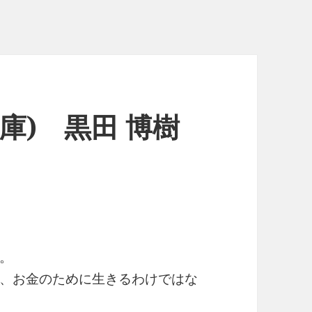
庫) 黒田 博樹
。
、お金のために生きるわけではな