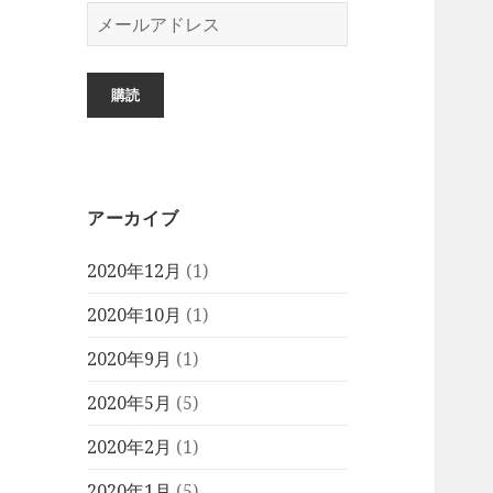
メ
ー
ル
ア
購読
ド
レ
ス
アーカイブ
2020年12月
(1)
2020年10月
(1)
2020年9月
(1)
2020年5月
(5)
2020年2月
(1)
2020年1月
(5)