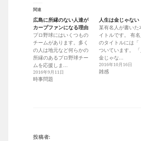
関連
広島に所縁のない人達が
人生は金じゃない
カープファンになる理由
某有名人が書いた
プロ野球にはいくつもの
イトルです。 有
チームがあります。多く
のタイトルには「
の人は地元など何らかの
ついています。 
所縁のあるプロ野球チー
金じゃな…
2016年10月16日
ムを応援しま…
雑感
2016年9月11日
時事問題
投稿者: