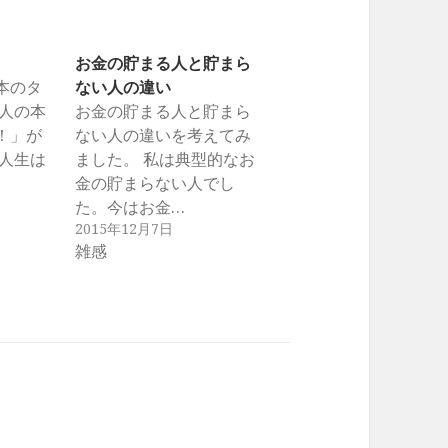
お金の貯まる人と貯まら
本のタ
ない人の違い
名人の本
お金の貯まる人と貯まら
！」が
ない人の違いを考えてみ
「人生は
ました。 私は典型的なお
金の貯まらない人でし
た。今はお金…
2015年12月7日
雑感