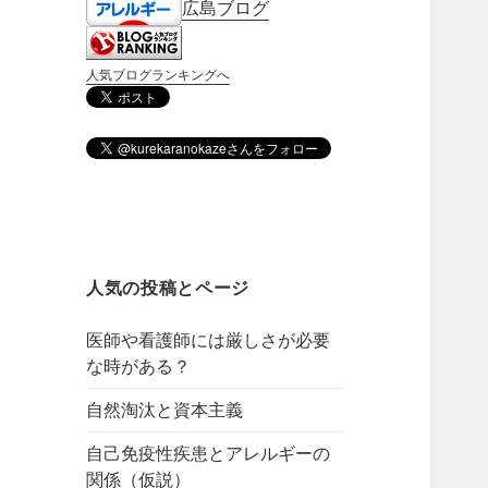
広島ブログ
人気ブログランキングへ
人気の投稿とページ
医師や看護師には厳しさが必要
な時がある？
自然淘汰と資本主義
自己免疫性疾患とアレルギーの
関係（仮説）