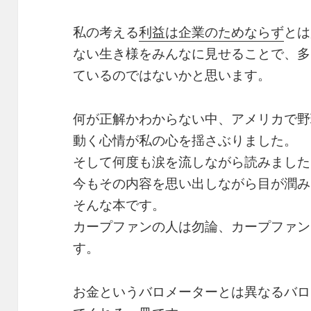
私の考える
利益は企業のためならず
とは
ない生き様をみんなに見せることで、多
ているのではないかと思います。
何が正解かわからない中、アメリカで野
動く心情が私の心を揺さぶりました。
そして何度も涙を流しながら読みました
今もその内容を思い出しながら目が潤み
そんな本です。
カープファンの人は勿論、カープファン
す。
お金というバロメーターとは異なるバロ