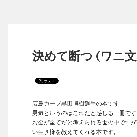
決めて断つ (ワニ文
広島カープ黒田博樹選手の本です。
男気というのはこれだと感じる一冊です
お金が全てだと考えられる世の中ですが
い生き様を教えてくれる本です。