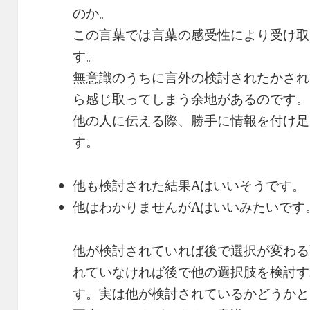
のか。
この言葉では言葉の感受性により受け取
す。
無意識のうちに言外の検討されたかされ
ら感じ取ってしまう余地があるのです。
他の人に伝える際、勝手に情報を付け足
す。
他も検討された結果Aはいいそうです。
他はわかりませんがAはいいみたいです
他が検討されていれば後で選択が変わる
れていなければ後で他の選択肢を検討す
す。実は他が検討されているかどうかと