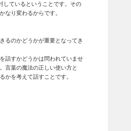
討しているということです。その
かなり変わるからです。
きるのかどうかが重要となってき
を話すかどうかは問われていませ
。言葉の魔法の正しい使い方と
るかを考えて話すことです。