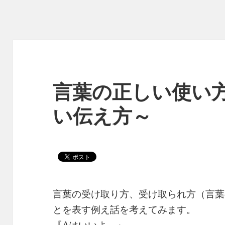
言葉の正しい使い
い伝え方～
言葉の受け取り方、受け取られ方（言葉
とを表す例え話を考えてみます。