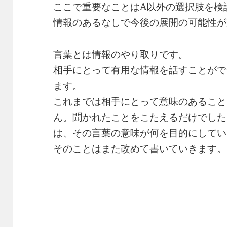
ここで重要なことはA以外の選択肢を検
情報のあるなしで今後の展開の可能性が
言葉とは情報のやり取りです。
相手にとって有用な情報を話すことがで
ます。
これまでは相手にとって意味のあること
ん。聞かれたことをこたえるだけでした
は、その言葉の意味が何を目的にしてい
そのことはまた改めて書いていきます。