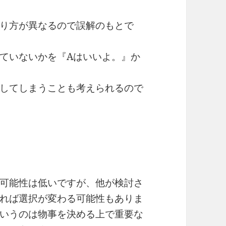
り方が異なるので誤解のもとで
ていないかを『Aはいいよ。』か
してしまうことも考えられるので
。
可能性は低いですが、他が検討さ
れば選択が変わる可能性もありま
いうのは物事を決める上で重要な