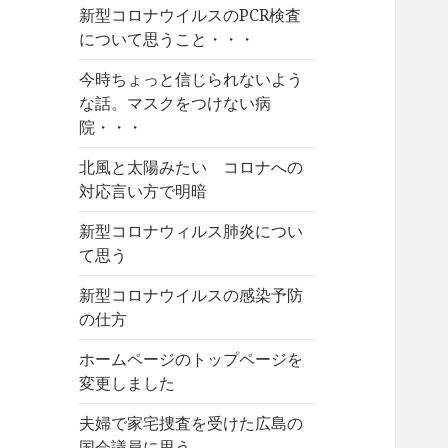
新型コロナウイルスのPCR検査
について思うこと・・・
今時ちょっと信じられないよう
な話。マスクをつけない病
院・・・
北風と太陽みたい コロナへの
対応言い方で明暗
新型コロナウィルス肺炎につい
て思う
新型コロナウイルスの感染予防
の仕方
ホームページのトップページを
変更しました
夫婦で家宅捜査を受けた広島の
国会議員に思う