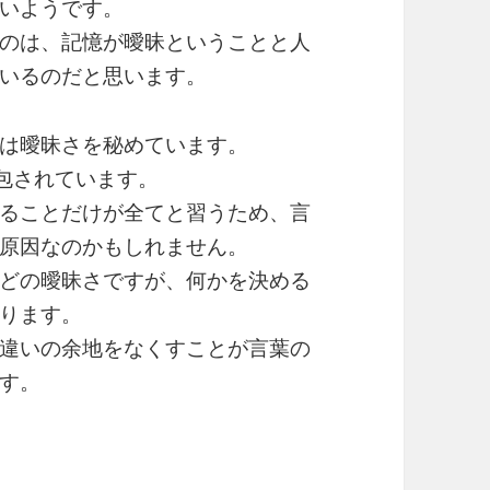
いようです。
のは、記憶が曖昧ということと人
いるのだと思います。
は曖昧さを秘めています。
包されています。
ることだけが全てと習うため、言
原因なのかもしれません。
どの曖昧さですが、何かを決める
ります。
違いの余地をなくすことが言葉の
す。