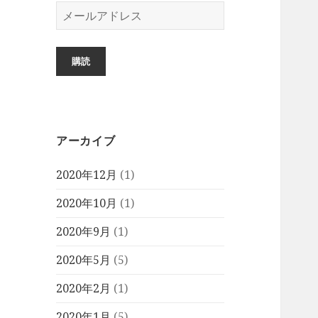
メ
ー
ル
ア
購読
ド
レ
ス
アーカイブ
2020年12月
(1)
2020年10月
(1)
2020年9月
(1)
2020年5月
(5)
2020年2月
(1)
2020年1月
(5)