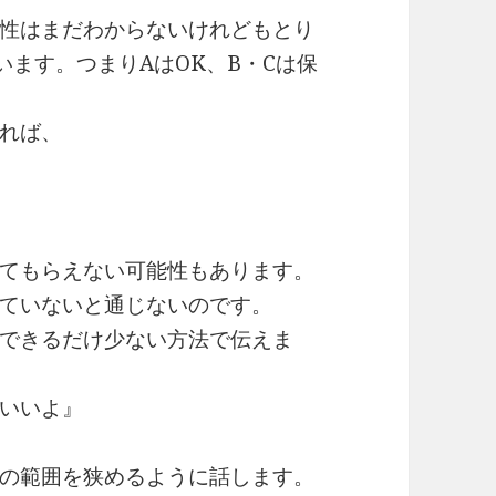
能性はまだわからないけれどもとり
ます。つまりAはOK、B・Cは保
すれば、
てもらえない可能性もあります。
ていないと通じないのです。
できるだけ少ない方法で伝えま
はいいよ』
の範囲を狭めるように話します。