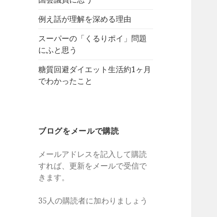
例え話が理解を深める理由
スーパーの「くるりポイ」問題
にふと思う
糖質回避ダイエット生活約1ヶ月
でわかったこと
ブログをメールで購読
メールアドレスを記入して購読
すれば、更新をメールで受信で
きます。
35人の購読者に加わりましょう