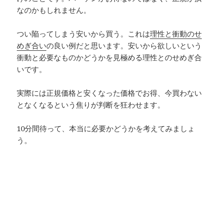
なのかもしれません。
つい陥ってしまう安いから買う。これは
理性と衝動のせ
めぎ合い
の良い例だと思います。安いから欲しいという
衝動と必要なものかどうかを見極める理性とのせめぎ合
いです。
実際には正規価格と安くなった価格でお得、今買わない
となくなるという焦りが判断を狂わせます。
10分間待って、本当に必要かどうかを考えてみましょ
う。