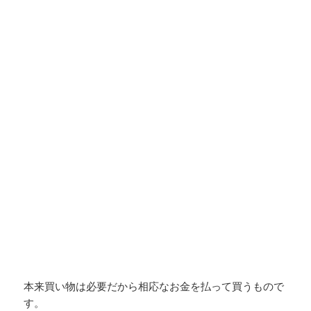
本来買い物は必要だから相応なお金を払って買うもので
す。