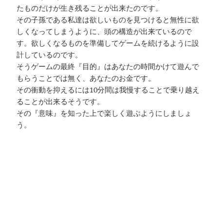
たものだけが生き残ることが出来たのです。
その子孫である私達は欲しいものを見つけると無性に欲
しくなってしまうように、頭の構造が出来ているので
す。欲しくなるものを準備してゲームを続けるように設
計しているのです。
そうゲームの最終『目的』はあなたの時間かけて遊んで
もらうことでは無く、あなたのお金です。
その衝動を抑えるには10分間は我慢することで乗り越え
ることが出来るそうです。
その『意味』を知った上で楽しく遊ぶようにしましょ
う。