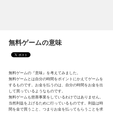
無料ゲームの意味
無料ゲームの『意味』を考えてみました。
無料ゲームとは自分の時間をポイントにかえてゲームを
するものです。お金を払うのは、自分の時間をお金を出
して買っているようなものです。
無料ゲームも慈善事業をしているわけではありません。
当然利益を上げるために行っているものです。利益は時
間を金で買うこと、つまりお金を払ってもらうことを求