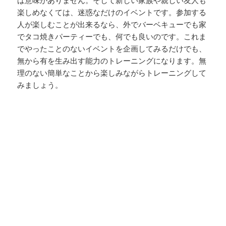
ば意味がありません。そして新しい家族や親しい友人も
楽しめなくては、迷惑なだけのイベントです。参加する
人が楽しむことが出来るなら、外でバーベキューでも家
でタコ焼きパーティーでも、何でも良いのです。これま
でやったことのないイベントを企画してみるだけでも、
無から有を生み出す能力のトレーニングになります。無
理のない簡単なことから楽しみながらトレーニングして
みましょう。