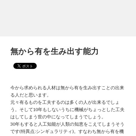
無から有を生み出す能力
今から求められる人材は無から有を生み出すことの出来
る人だと思います。
元々有るものを工夫するのは多くの人が出来るでしょ
う。そして10年もしないうちに機械がちょっとした工夫
はしてしまう世の中になってしまうでしょう。
30年もすると人工知能が人類の知恵をこえてしまうそう
です(特異点:シンギュラリティ)。すなわち無から有を機