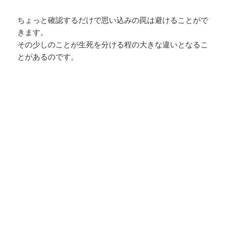
ちょっと確認するだけで思い込みの罠は避けることがで
きます。
その少しのことが生死を分ける程の大きな違いとなるこ
とがあるのです。