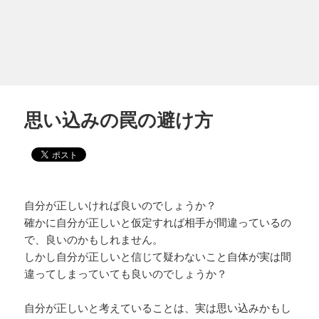
思い込みの罠の避け方
自分が正しいければ良いのでしょうか？
確かに自分が正しいと仮定すれば相手が間違っているの
で、良いのかもしれません。
しかし自分が正しいと信じて疑わないこと自体が実は間
違ってしまっていても良いのでしょうか？
自分が正しいと考えていることは、実は思い込みかもし