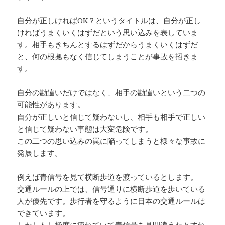
自分が正しければOK？というタイトルは、自分が正し
ければうまくいくはずだという思い込みを表していま
す。相手もきちんとするはずだからうまくいくはずだ
と、何の根拠もなく信じてしまうことが事故を招きま
す。
自分の勘違いだけではなく、相手の勘違いという二つの
可能性があります。
自分が正しいと信じて疑わないし、相手も相手で正しい
と信じて疑わない事態は大変危険です。
この二つの思い込みの罠に陥ってしまうと様々な事故に
発展します。
例えば青信号を見て横断歩道を渡っているとします。
交通ルールの上では、信号通りに横断歩道を歩いている
人が優先です。歩行者を守るように日本の交通ルールは
できています。