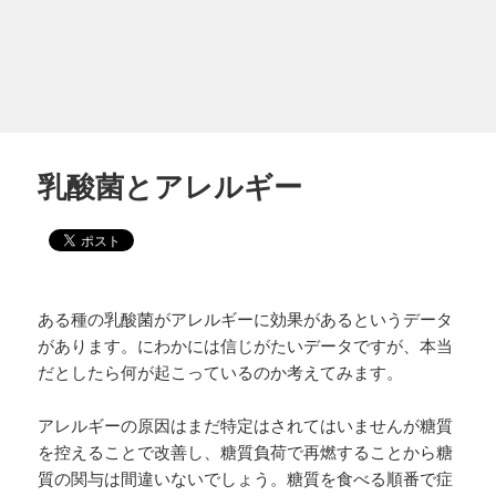
乳酸菌とアレルギー
ある種の乳酸菌がアレルギーに効果があるというデータ
があります。にわかには信じがたいデータですが、本当
だとしたら何が起こっているのか考えてみます。
アレルギーの原因はまだ特定はされてはいませんが糖質
を控えることで改善し、糖質負荷で再燃することから糖
質の関与は間違いないでしょう。糖質を食べる順番で症