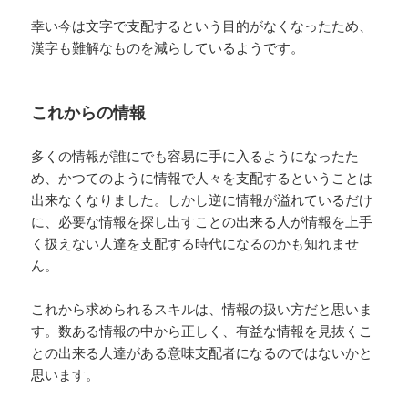
幸い今は文字で支配するという目的がなくなったため、
漢字も難解なものを減らしているようです。
これからの情報
多くの情報が誰にでも容易に手に入るようになったた
め、かつてのように情報で人々を支配するということは
出来なくなりました。しかし逆に情報が溢れているだけ
に、必要な情報を探し出すことの出来る人が情報を上手
く扱えない人達を支配する時代になるのかも知れませ
ん。
これから求められるスキルは、情報の扱い方だと思いま
す。数ある情報の中から正しく、有益な情報を見抜くこ
との出来る人達がある意味支配者になるのではないかと
思います。