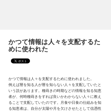
かつて情報は人々を支配するた
めに使われた
かつて情報は人々を支配するために使われました。
例えば暦を知る人が暦を知らない人々を支配していたと
いう説があります。種蒔きの時期などの情報を知る知恵
者が、何時種蒔きをすれば良いかわからない人々に教え
ることで支配していたのです。月食や日食の仕組みを知
る知恵者は、自分が太陽や月を欠けさせたとして信憑性