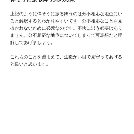
上記のように偉そうに振る舞うのは分不相応な地位にい
ると解釈するとわかりやすいです。分不相応なことを見
抜かれないために必死なのです。不快に思う必要はあり
ません。分不相応な地位についてしまって可哀想だと理
解してあげましょう。
これらのことを踏まえて、生暖かい目で見守ってあげる
と良いと思います。