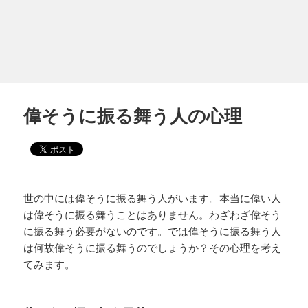
偉そうに振る舞う人の心理
世の中には偉そうに振る舞う人がいます。本当に偉い人
は偉そうに振る舞うことはありません。わざわざ偉そう
に振る舞う必要がないのです。では偉そうに振る舞う人
は何故偉そうに振る舞うのでしょうか？その心理を考え
てみます。