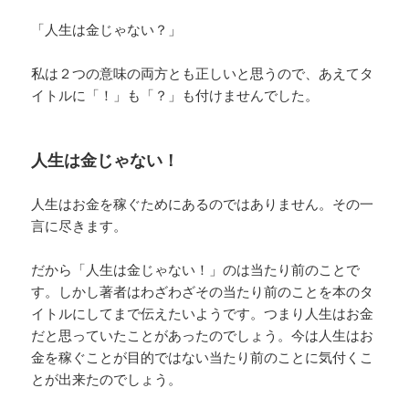
「人生は金じゃない？」
私は２つの意味の両方とも正しいと思うので、あえてタ
イトルに「！」も「？」も付けませんでした。
人生は金じゃない！
人生はお金を稼ぐためにあるのではありません。その一
言に尽きます。
だから「人生は金じゃない！」のは当たり前のことで
す。しかし著者はわざわざその当たり前のことを本のタ
イトルにしてまで伝えたいようです。つまり人生はお金
だと思っていたことがあったのでしょう。今は人生はお
金を稼ぐことが目的ではない当たり前のことに気付くこ
とが出来たのでしょう。