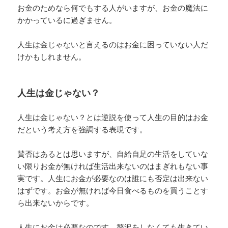
お金のためなら何でもする人がいますが、お金の魔法に
かかっているに過ぎません。
人生は金じゃないと言えるのはお金に困っていない人だ
けかもしれません。
人生は金じゃない？
人生は金じゃない？とは逆説を使って人生の目的はお金
だという考え方を強調する表現です。
賛否はあるとは思いますが、自給自足の生活をしていな
い限りお金が無ければ生活出来ないのはまぎれもない事
実です。人生にお金が必要なのは誰にも否定は出来ない
はずです。お金が無ければ今日食べるものを買うことす
ら出来ないからです。
人生にお金は必要なのです。贅沢をしなくても生きてい