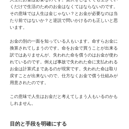
くだけで生活のためのお金はなくてはならないのです。
その意味では人生は金じゃない？とお金が必要なのは当
たり前ではないか？と逆説で問いかけるのも正しいと思
います。
お金の別の一面を知っている人もいます。命すらお金に
換算されてしまうのです。命をお金で買うことが出来る
訳ではありませんが、失われた命を償うのはお金が使わ
れているのです。例えば事故で失われた命に支払われる
お金は計算式まであるのが現実です。失われた命は取り
戻すことが出来ないので、仕方なくお金で償う仕組みが
用意されたのです。
この意味で人生はお金だと考えてしまう人もいるのかも
しれません。
目的と手段を明確にする