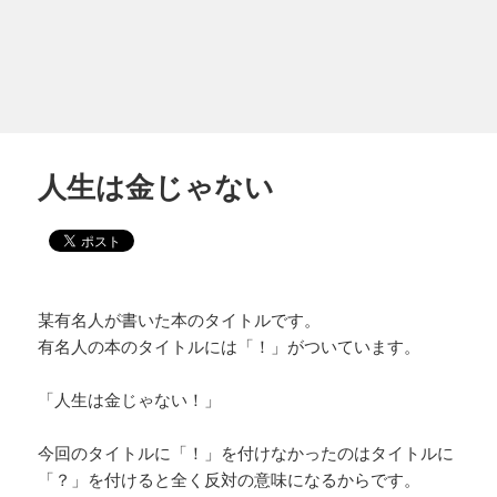
人生は金じゃない
某有名人が書いた本のタイトルです。
有名人の本のタイトルには「！」がついています。
「人生は金じゃない！」
今回のタイトルに「！」を付けなかったのはタイトルに
「？」を付けると全く反対の意味になるからです。