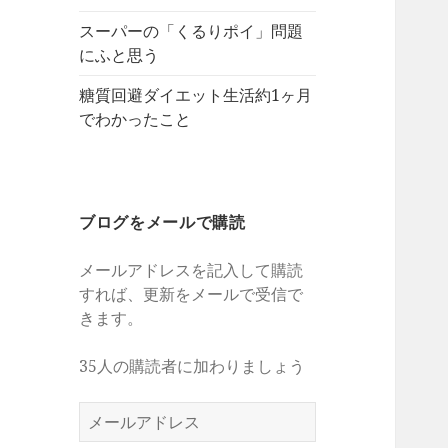
スーパーの「くるりポイ」問題
にふと思う
糖質回避ダイエット生活約1ヶ月
でわかったこと
ブログをメールで購読
メールアドレスを記入して購読
すれば、更新をメールで受信で
きます。
35人の購読者に加わりましょう
メ
ー