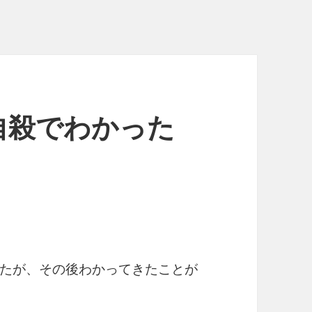
自殺でわかった
たが、その後わかってきたことが