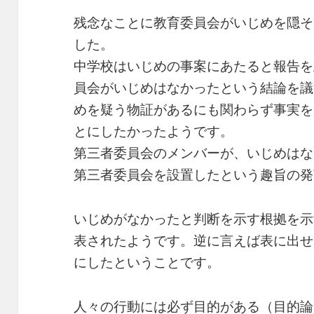
残念なことに教育委員会がいじめを隠そ
した。
中学校はいじめの事案にあたると報告を
員会がいじめはなかったという結論を議
めを疑う物証があるにも関わらず事実を
とにしたかったようです。
第三者委員会のメンバーが、いじめはな
第三者委員会を設置したという趣旨の発
いじめがなかったと判断を示す根拠を示
表されたようです。逆に言えば表に出せ
にしたということです。
人々の行動には必ず目的がある（
目的論