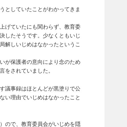
うとしていたことがわかってきま
上げていたにも関わらず、教育委
決したそうです。少なくともいじ
局解しいじめはなかったというこ
いが保護者の意向により念のため
言をされていました。
す議事録はほとんどが黒塗りで公
ない理由でいじめはなかったこと
）ので、教育委員会がいじめを隠