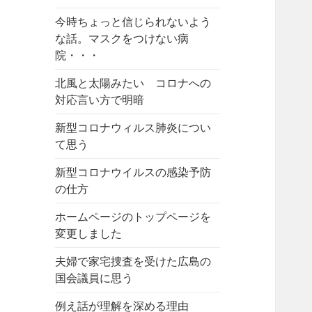
今時ちょっと信じられないよう
な話。マスクをつけない病
院・・・
北風と太陽みたい コロナへの
対応言い方で明暗
新型コロナウィルス肺炎につい
て思う
新型コロナウイルスの感染予防
の仕方
ホームページのトップページを
変更しました
夫婦で家宅捜査を受けた広島の
国会議員に思う
例え話が理解を深める理由