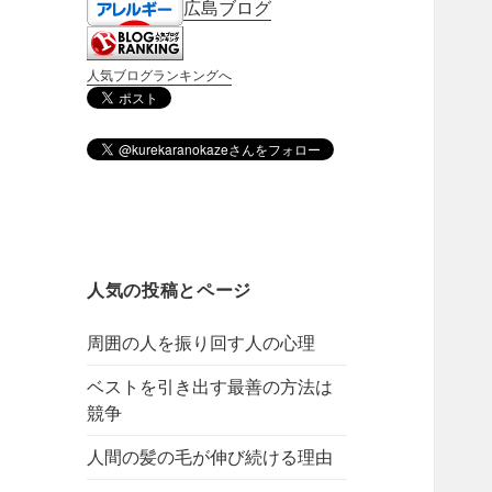
広島ブログ
人気ブログランキングへ
人気の投稿とページ
周囲の人を振り回す人の心理
ベストを引き出す最善の方法は
競争
人間の髪の毛が伸び続ける理由