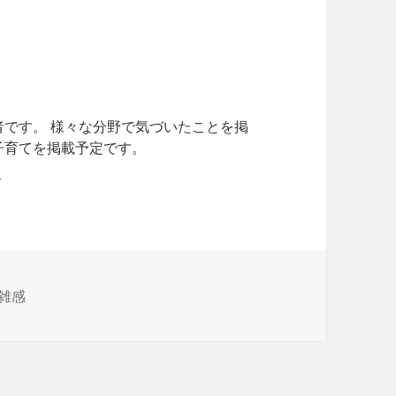
者です。 様々な分野で気づいたことを掲
子育てを掲載予定です。
雑感