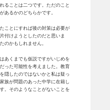
れることは二つです。ただのこと
があるかのどちらかです。
たことにすれば後の対策は必要が
片付けようとしたのだと思いま
たのかもしれません。
はあくまでも仮説ですがいじめを
だった可能性を考えました。教育
を隠したのではないかと私は疑っ
家族が問題のあった中学に在籍し
す。そのようなことがないことを