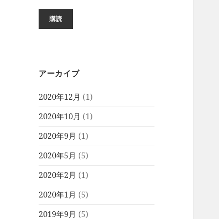
ル
ア
購読
ド
レ
ス
アーカイブ
2020年12月
(1)
2020年10月
(1)
2020年9月
(1)
2020年5月
(5)
2020年2月
(1)
2020年1月
(5)
2019年9月
(5)