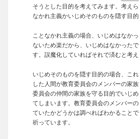
そうとした目的を考えてみます。考えら
なかれ主義かいじめそのものを隠す目的
ことなかれ主義の場合、いじめはなかっ
ないため楽だから、いじめはなかったで
す。誤魔化していればそれで済むと考え
いじめそのものを隠す目的の場合、これ
した人間が教育委員会のメンバーの家族
委員会の仲間の家族を守る目的でいじめ
てしまいます。教育委員会のメンバーの
ていたかどうかは調べればわかることで
祈っています。