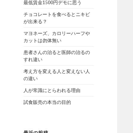
最低賃金1500円デモに思う
チョコレートを食べるとニキビ
が出来る？
マヨネーズ、カロリーハーフや
カットは勿体無い
患者さんの治ると医師の治るの
すれ違い
考え方を変える人と変えない人
の違い
人が常識にとらわれる理由
試食販売の本当の目的
最近の投稿