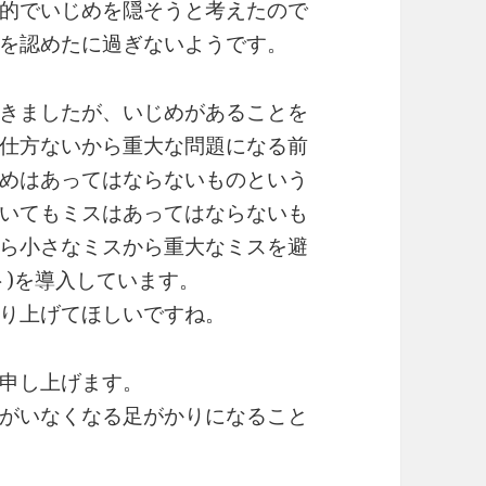
的でいじめを隠そうと考えたので
を認めたに過ぎないようです。
きましたが、いじめがあることを
仕方ないから重大な問題になる前
めはあってはならないものという
いてもミスはあってはならないも
ら小さなミスから重大なミスを避
ト)を導入しています。
り上げてほしいですね。
申し上げます。
がいなくなる足がかりになること