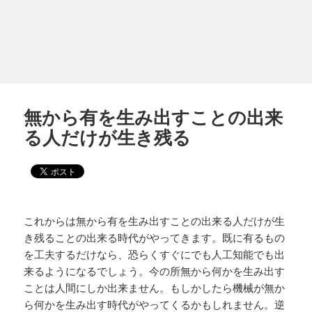
無から有を生み出すことの出来
る人だけが生き残る
これからは無から有を生み出すことの出来る人だけが生
き残ることの出来る時代がやってきます。既に有るもの
を工夫するだけなら、恐らくすぐにでも人工知能でも出
来るようになるでしょう。今の所無から何かを生み出す
ことは人間にしか出来ません。もしかしたら機械が無か
ら何かを生み出す時代がやってくるかもしれません。逆