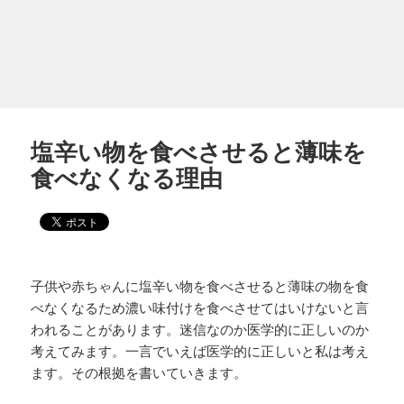
塩辛い物を食べさせると薄味を
食べなくなる理由
子供や赤ちゃんに塩辛い物を食べさせると薄味の物を食
べなくなるため濃い味付けを食べさせてはいけないと言
われることがあります。迷信なのか医学的に正しいのか
考えてみます。一言でいえば医学的に正しいと私は考え
ます。その根拠を書いていきます。