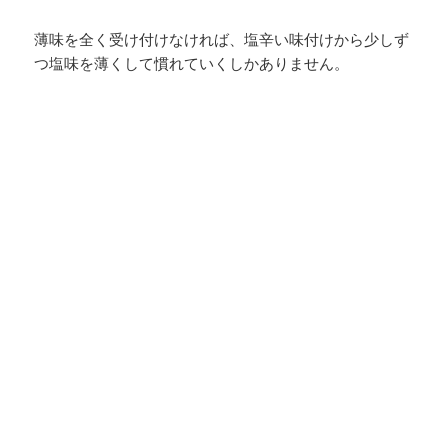
薄味を全く受け付けなければ、塩辛い味付けから少しず
つ塩味を薄くして慣れていくしかありません。