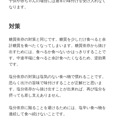
子供や赤ちゃんの場合には通常の味付けを受け入れなく
なります。
対策
糖質依存の対策と同じです。糖質を少しだけ食べると余
計糖質を食べたくなってしまいます。糖質依存から抜け
出すためには、食べるか食べないかはっきりすることで
す。中途半端に食べると余計食べたくなるため、逆効果
です。
塩分依存の対策は塩気のない食べ物で慣れることです。
恐らく出汁の旨味で味付けすることが正解だと思いま
す。塩分依存から抜け出すことが出来れば、再び塩分を
摂っても差し支えありません。
塩分依存に陥ることを避けるためには、塩辛い食べ物を
連続して食べ続けないことです。