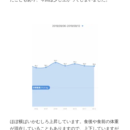
ほぼ横ばいかむしろ上昇しています。食後や食前の体重
が混在していることもありますので、上下していますが