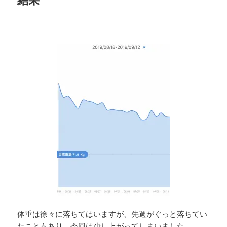
体重は徐々に落ちてはいますが、先週がぐっと落ちてい
たこともあり、今回は少し上がってしまいました。