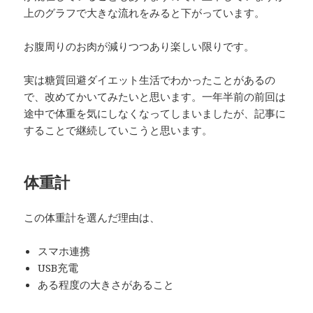
上のグラフで大きな流れをみると下がっています。
お腹周りのお肉が減りつつあり楽しい限りです。
実は糖質回避ダイエット生活でわかったことがあるの
で、改めてかいてみたいと思います。一年半前の前回は
途中で体重を気にしなくなってしまいましたが、記事に
することで継続していこうと思います。
体重計
この体重計を選んだ理由は、
スマホ連携
USB充電
ある程度の大きさがあること