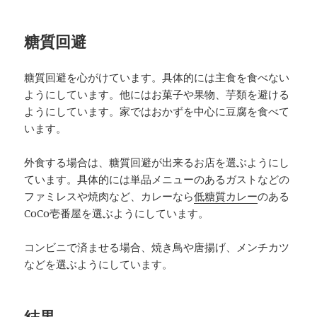
糖質回避
糖質回避を心がけています。具体的には主食を食べない
ようにしています。他にはお菓子や果物、芋類を避ける
ようにしています。家ではおかずを中心に豆腐を食べて
います。
外食する場合は、糖質回避が出来るお店を選ぶようにし
ています。具体的には単品メニューのあるガストなどの
ファミレスや焼肉など、カレーなら
低糖質カレー
のある
CoCo壱番屋を選ぶようにしています。
コンビニで済ませる場合、焼き鳥や唐揚げ、メンチカツ
などを選ぶようにしています。
結果