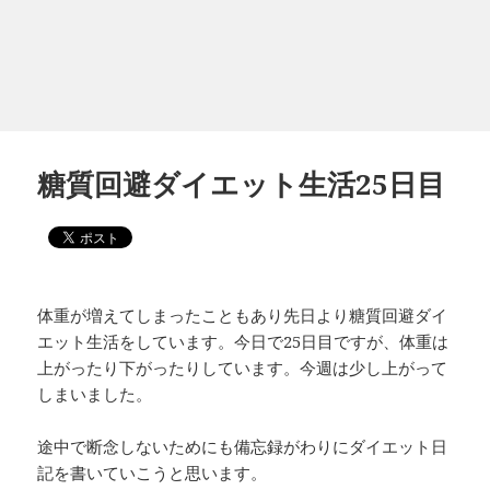
糖質回避ダイエット生活25日目
体重が増えてしまったこともあり先日より糖質回避ダイ
エット生活をしています。今日で25日目ですが、体重は
上がったり下がったりしています。今週は少し上がって
しまいました。
途中で断念しないためにも備忘録がわりにダイエット日
記を書いていこうと思います。