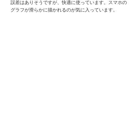
誤差はありそうですが、快適に使っています。スマホの
グラフが滑らかに描かれるのが気に入っています。