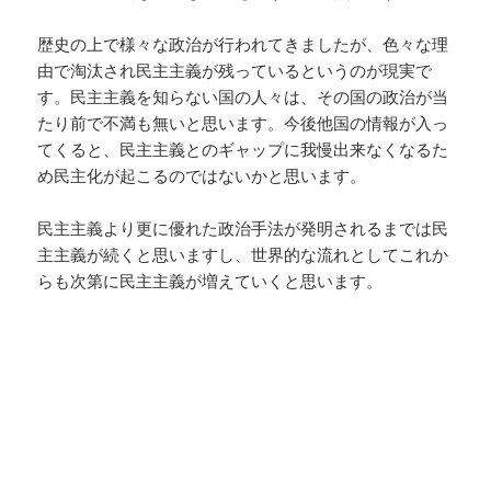
歴史の上で様々な政治が行われてきましたが、色々な理
由で淘汰され民主主義が残っているというのが現実で
す。民主主義を知らない国の人々は、その国の政治が当
たり前で不満も無いと思います。今後他国の情報が入っ
てくると、民主主義とのギャップに我慢出来なくなるた
め民主化が起こるのではないかと思います。
民主主義より更に優れた政治手法が発明されるまでは民
主主義が続くと思いますし、世界的な流れとしてこれか
らも次第に民主主義が増えていくと思います。