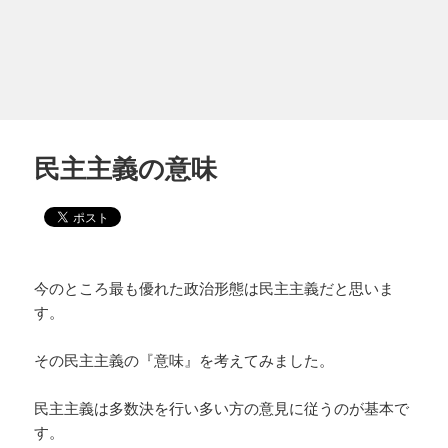
民主主義の意味
今のところ最も優れた政治形態は民主主義だと思いま
す。
その民主主義の『意味』を考えてみました。
民主主義は多数決を行い多い方の意見に従うのが基本で
す。