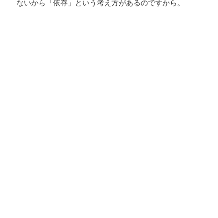
ないから「依存」という考え方があるのですから。