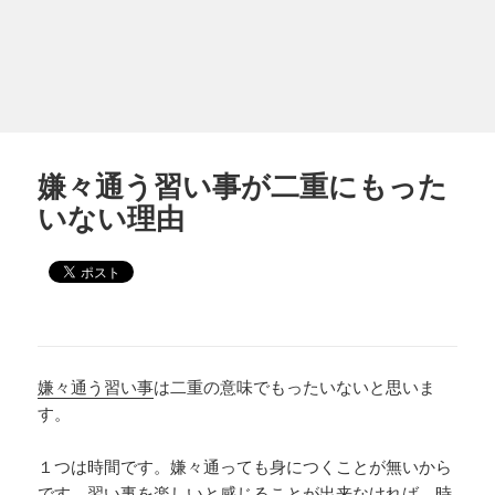
嫌々通う習い事が二重にもった
いない理由
嫌々通う習い事
は二重の意味でもったいないと思いま
す。
１つは時間です。嫌々通っても身につくことが無いから
です。習い事を楽しいと感じることが出来なければ、時