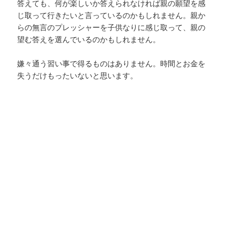
答えても、何が楽しいか答えられなければ親の願望を感
じ取って行きたいと言っているのかもしれません。親か
らの無言のプレッシャーを子供なりに感じ取って、親の
望む答えを選んでいるのかもしれません。
嫌々通う習い事で得るものはありません。時間とお金を
失うだけもったいないと思います。